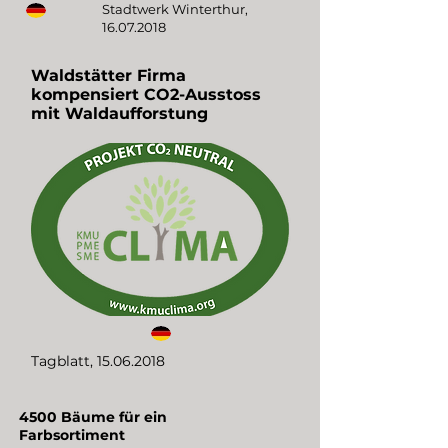
Stadtwerk Winterthur,
16.07.2018
Waldstätter Firma
kompensiert CO2-Ausstoss
mit Waldaufforstung
Tagblatt,
15.06.2018
4500 Bäume für ein
Farbsortiment