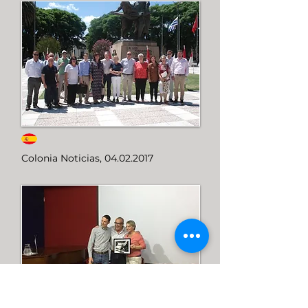
Colonia Noticias,
04.02.2017