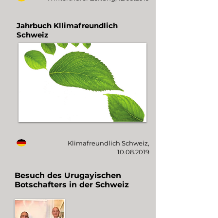
Jahrbuch Kllimafreundlich
Schweiz
Klimafreundlich Schweiz,
10.08.2019
Besuch des Urugayischen
Botschafters in der Schweiz