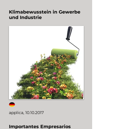
Klimabewusstein in Gewerbe
und Industrie
applica,
10.10.2017
Importantes Empresarios