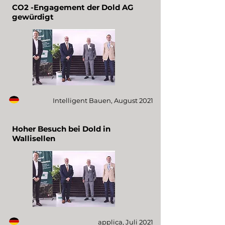
CO2 -Engagement der Dold AG
gewürdigt
Intelligent Bauen, August 2021
Hoher Besuch bei Dold in
Wallisellen
applica, Juli 2021