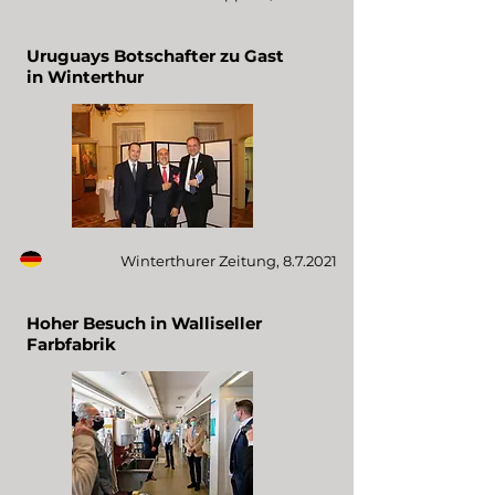
Uruguays Botschafter zu Gast
in Winterthur
Winterthurer Zeitung, 8.7.2021
Hoher Besuch in Walliseller
Farbfabrik