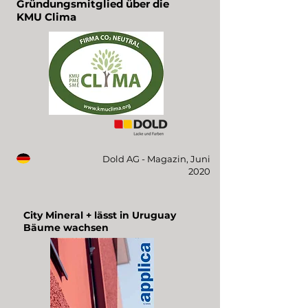
Gründungsmitglied über die
KMU Clima
Dold AG - Magazin, Juni
2020
City Mineral + lässt in Uruguay
Bäume wachsen