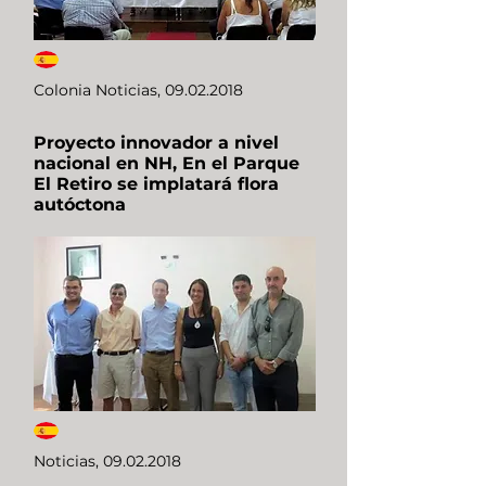
Colonia Noticias,
09.02.2018
Proyecto innovador a nivel
nacional en NH, En el Parque
El Retiro se implatará flora
autóctona
Noticias,
09.02.2018