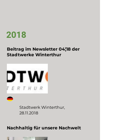
2018
Beitrag im Newsletter 04¦18 der
Stadtwerke Winterthur
Stadtwerk Winterthur,
28.11.2018
Nachhaltig für unsere Nachwelt