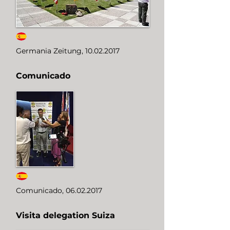
Germania Zeitung,
10.02.2017
Comunicado
Comunicado,
06.02.2017
Visita delegation Suiza