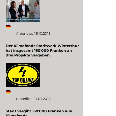
Arbonews,
16.10.2018
Der Klimafonds Stadtwerk Winterthur
hat insgesamt 160'000 Franken an
drei Projekte vergeben.
toponline,
17.07.2018
Stadt vergibt 160'000 Franken aus
Klimafonds