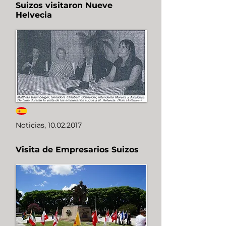
Suizos visitaron Nueve
Helvecia
Noticias,
10.02.2017
Visita de Empresarios Suizos