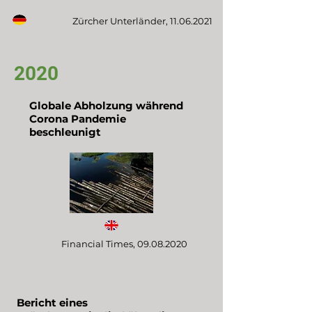
Zürcher Unterländer,
11.06.2021
2020
Globale Abholzung während
Corona Pandemie
beschleunigt
Financial Times,
09.08.2020
Bericht eines