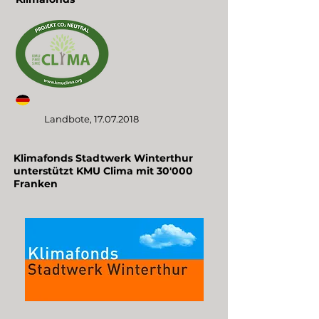
Landbote,
17.07.2018
Klimafonds Stadtwerk Winterthur
unterstützt KMU Clima mit 30'000
Franken