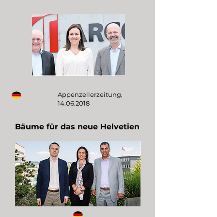
Appenzellerzeitung,
14.06.2018
Bäume für das neue Helvetien