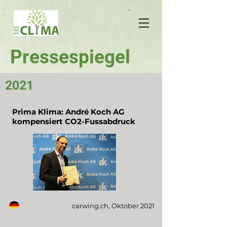
Pressespiegel
2021
Prima Klima: André Koch AG
kompensiert CO2-Fussabdruck
carwing.ch, Oktober 2021