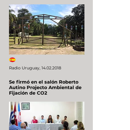
Radio Uruguay,
14.02.2018
Se firmó en el salón Roberto
Autino Projecto Ambiental de
Fijación de CO2